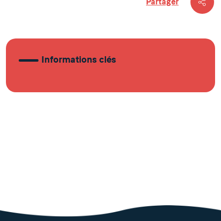
Partager
Informations clés