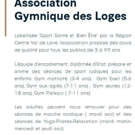
Association
Gymnique des Loges
Labellisée “Sport Santé et Bien Être” par la Région
Centre Val de Loire, l’association propose des cours
de qualité pour tous les publics de 3 à 99 ans.
L’équipe d’encadrement, diplômée d’Etat, prépare et
anime des séances de sport ludiques pour les
enfants: Gym motricité (3-4 ans), Gym Eveil (5-6
ans), Gym aux agrès (7-11 ans) , Gym jeunes (12-
18 ans), Gym Parkour ( 7-11 ans).
Les adultes peuvent nous retrouver pour des
séances de marche nordique ( mardi soir) et des
séances de Yoga-Pilates-Relaxation (mardi matin-
mercredi et jeudi soir).