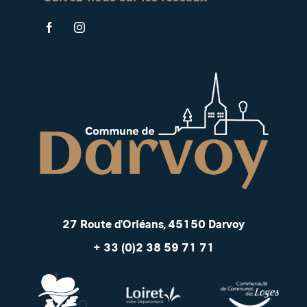
27 Route d'Orléans, 45150 Darvoy
+ 33 (0)2 38 59 71 71