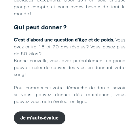
groupe compte, et nous avons besoin de tout le
monde !
Qui peut donner ?
C’est d’abord une question d’âge et de poids.
Vous
avez entre 18 et 70 ans révolus ? Vous pesez plus
de 50 kilos ?
Bonne nouvelle, vous avez probablement un grand
pouvoir, celui de sauver des vies en donnant votre
sang !
Pour commencer votre démarche de don et savoir
si vous pouvez donner dès maintenant, vous
pouvez vous auto-évaluer en ligne.
Je m’auto-évalue