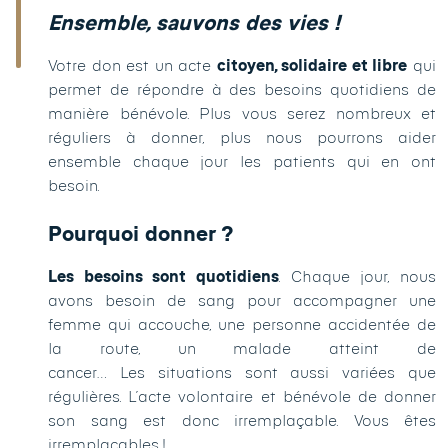
Ensemble, sauvons des vies !
Votre don est un acte
citoyen, solidaire et libre
qui
permet de répondre à des besoins quotidiens de
manière bénévole. Plus vous serez nombreux et
réguliers à donner, plus nous pourrons aider
ensemble chaque jour les patients qui en ont
besoin.
Pourquoi donner ?
Les besoins sont quotidiens
. Chaque jour, nous
avons besoin de sang pour accompagner une
femme qui accouche, une personne accidentée de
la route, un malade atteint de
cancer… Les situations sont aussi variées que
régulières. L’acte volontaire et bénévole de donner
son sang est donc irremplaçable. Vous êtes
irremplaçables !