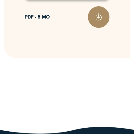
PDF - 5 MO