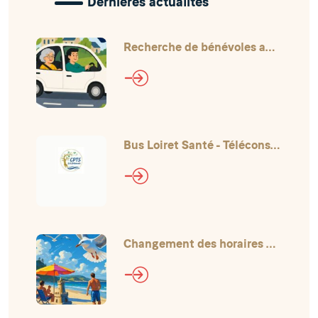
Dernières actualités
Recherche de bénévoles au CCAS
Bus Loiret Santé - Téléconsultations
Changement des horaires pour l'été