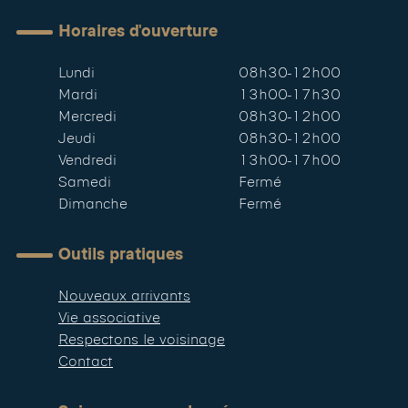
Horaires d'ouverture
Lundi
08h30-12h00
Mardi
13h00-17h30
Mercredi
08h30-12h00
Jeudi
08h30-12h00
Vendredi
13h00-17h00
Samedi
Fermé
Dimanche
Fermé
Outils pratiques
Nouveaux arrivants
Vie associative
Respectons le voisinage
Contact