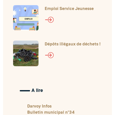
Emploi Service Jeunesse
Dépôts illégaux de déchets !
A lire
Darvoy Infos
Bulletin municipal n°34