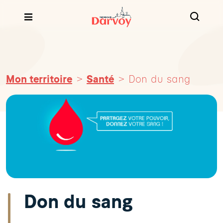
Mon territoire
Santé
Don du sang
Don du sang