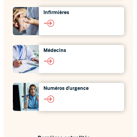
Infirmières
Médecins
Numéros d'urgence