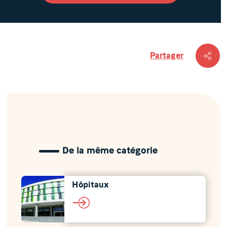
Partager
De la même catégorie
Hôpitaux