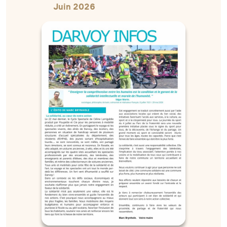
Juin 2026