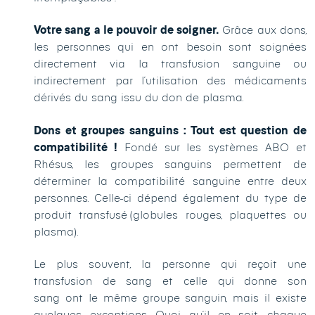
Votre sang a le pouvoir de soigner.
Grâce aux dons,
les personnes qui en ont besoin sont soignées
directement via la transfusion sanguine ou
indirectement par l’utilisation des médicaments
dérivés du sang issu du don de plasma.
Dons et groupes sanguins : Tout est question de
compatibilité !
Fondé sur les systèmes ABO et
Rhésus, les groupes sanguins permettent de
déterminer la compatibilité sanguine entre deux
personnes. Celle-ci dépend également du type de
produit transfusé (globules rouges, plaquettes ou
plasma).
Le plus souvent, la personne qui reçoit une
transfusion de sang et celle qui donne son
sang ont le même groupe sanguin, mais il existe
quelques exceptions. Quoi qu’il en soit, chaque