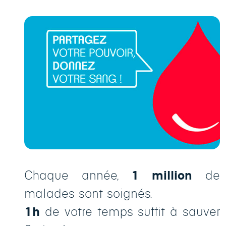
Chaque année,
1
million
de
malades sont soignés.
1h
de votre temps suffit à sauver