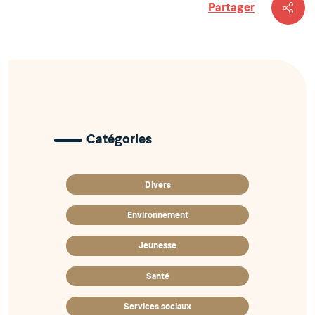
Partager
Catégories
Divers
Environnement
Jeunesse
Santé
Services sociaux