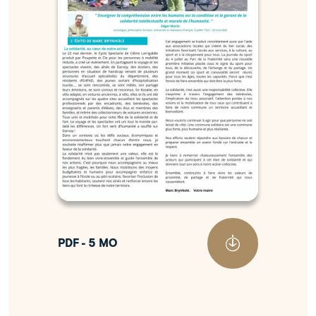
PDF - 5 MO