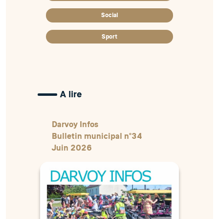
Social
Sport
A lire
Darvoy Infos
Bulletin municipal n°34
Juin 2026