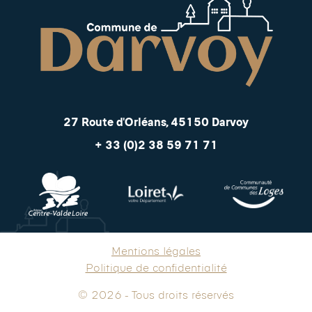
27 Route d'Orléans, 45150 Darvoy
+ 33 (0)2 38 59 71 71
Mentions légales
Politique de confidentialité
© 2026 - Tous droits réservés