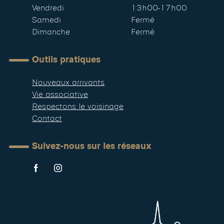
Vendredi
13h00-17h00
Samedi
Fermé
Dimanche
Fermé
Outils pratiques
Nouveaux arrivants
Vie associative
Respectons le voisinage
Contact
Suivez-nous sur les réseaux