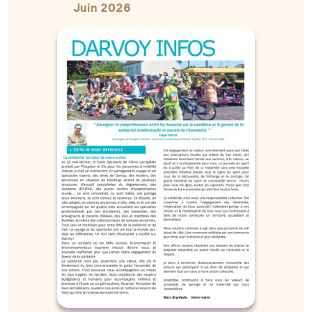
Juin 2026