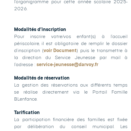
l’organigramme pour cette année scolaire 2025-
2026.
Modalités d’inscription
Pour inscrire votre/vos enfant(s) à l’accueil
périscolaire, il est obligatoire de remplir le dossier
d’inscription (
voir Document
) puis le transmettre à
la direction du Service Jeunesse par mail à
l’adresse :
service-jeunesse@darvoy.fr
Modalités de réservation
La gestion des réservations aux différents temps
se réalise directement via le Portail Famille
BLenfance.
Tarification
La participation financière des familles est fixée
par délibération du conseil municipal. Les