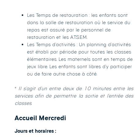
Les Temps de restauration : les enfants sont
dans la salle de restauration où le service du
repas est assuré par le personnel de
restauration et les A.T.S.E.M.
Les Temps d’activités : Un planning d’activités
est établi par période pour toutes les classes
élémentaires. Les maternels sont en temps de
jeux libre. Les enfants sont libres d’y participer
ou de faire autre chose à côté.
*
Il s’agit d’un entre deux de 10 minutes entre les
services afin de permettre la sortie et l’entrée des
classes.
Accueil Mercredi
Jours et horaires :