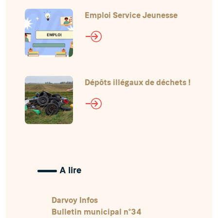
Emploi Service Jeunesse
Dépôts illégaux de déchets !
A lire
Darvoy Infos
Bulletin municipal n°34