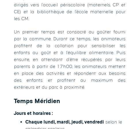
dirigés vers l’accueil périscolaire (maternels, CP et
CE) et la bibliothèque de l’école maternelle pour
les CM.
Un premier temps est consacré au goûter fourni
par la commune. Durant ce temps, les animateurs
profitent de la collation pour sensibiliser les
enfants au goût et à l’équilibre alimentaire. Puis
ensuite, en attendant d’être récupérés par leurs
parents à partir de 17h00, les animateurs mettent
en place des activités et répondent aux besoins
des enfants et profitent au maximum des
extérieurs et du parc à proximité.
Temps Méridien
Jours et horaires :
Chaque lundi, mardi, jeudi, vendredi
selon le
calendrier scolaire.