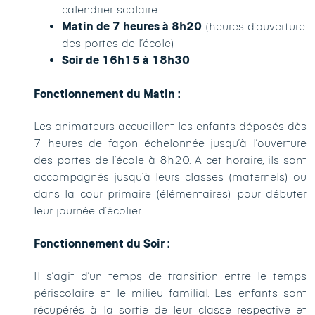
calendrier scolaire.
Matin de 7 heures à 8h20
(heures d’ouverture
des portes de l’école)
Soir de 16h15 à 18h30
Fonctionnement du Matin :
Les animateurs accueillent les enfants déposés dès
7 heures de façon échelonnée jusqu’à l’ouverture
des portes de l’école à 8h20. A cet horaire, ils sont
accompagnés jusqu’à leurs classes (maternels) ou
dans la cour primaire (élémentaires) pour débuter
leur journée d’écolier.
Fonctionnement du Soir :
Il s’agit d’un temps de transition entre le temps
périscolaire et le milieu familial. Les enfants sont
récupérés à la sortie de leur classe respective et