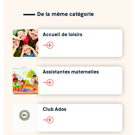
De la même catégorie
Accueil de loisirs
Assistantes maternelles
Club Ados