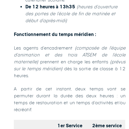
De 12 heures à 13h35
(heures d’ouverture
des portes de l’école de fin de matinée et
début d’après-midi)
Fonctionnement du temps méridien :
Les agents d’encadrement
(composée de l’équipe
d’animation et des trois ATSEM de l’école
maternelle)
prennent en charge les enfants
(prévus
sur le temps méridien)
dès la sortie de classe à 12
heures.
A partir de cet instant, deux temps vont se
permuter durant la durée des deux heures : un
temps de restauration et un temps d’activités et/ou
récréatif.
1er Service
2ème service