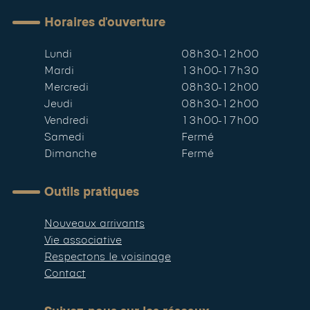
Horaires d'ouverture
Lundi
08h30-12h00
Mardi
13h00-17h30
Mercredi
08h30-12h00
Jeudi
08h30-12h00
Vendredi
13h00-17h00
Samedi
Fermé
Dimanche
Fermé
Outils pratiques
Nouveaux arrivants
Vie associative
Respectons le voisinage
Contact