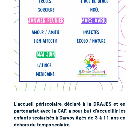
L’accueil périscolaire, déclaré à la DRAJES et en
partenariat avec la CAF, a pour but d’accueillir les
enfants scolarisés à Darvoy âgés de 3 à 11 ans en
dehors du temps scolaire.