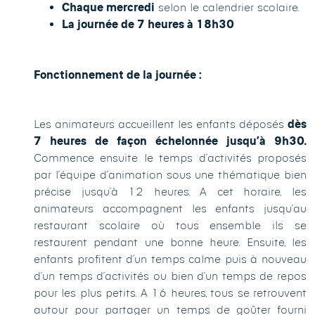
Chaque mercredi
selon le calendrier scolaire.
La journée de 7 heures à 18h30
Fonctionnement de la journée :
Les animateurs accueillent les enfants déposés
dès
7 heures de façon échelonnée jusqu’à 9h30.
Commence ensuite le temps d’activités proposés
par l’équipe d’animation sous une thématique bien
précise jusqu’à 12 heures. A cet horaire, les
animateurs accompagnent les enfants jusqu’au
restaurant scolaire où tous ensemble ils se
restaurent pendant une bonne heure. Ensuite, les
enfants profitent d’un temps calme puis à nouveau
d’un temps d’activités ou bien d’un temps de repos
pour les plus petits. A 16 heures, tous se retrouvent
autour pour partager un temps de goûter fourni