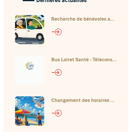
Dernières actualités
Recherche de bénévoles au CCAS
Bus Loiret Santé - Téléconsultations
Changement des horaires pour l'été