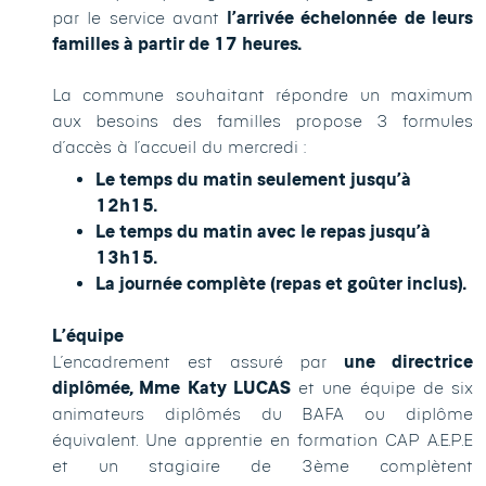
par le service avant
l’arrivée échelonnée de leurs
familles à partir de 17 heures.
La commune souhaitant répondre un maximum
aux besoins des familles propose 3 formules
d’accès à l’accueil du mercredi :
Le temps du matin seulement jusqu’à
12h15.
Le temps du matin avec le repas jusqu’à
13h15.
La journée complète (repas et goûter inclus).
L’équipe
L’encadrement est assuré par
une directrice
diplômée, Mme Katy LUCAS
et une équipe de six
animateurs diplômés du BAFA ou diplôme
équivalent. Une apprentie en formation CAP A.E.P.E
et un stagiaire de 3ème complètent