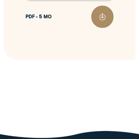
PDF - 5 MO