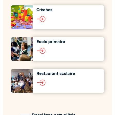
Crèches
Ecole primaire
Restaurant scolaire