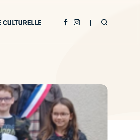
|
E CULTURELLE