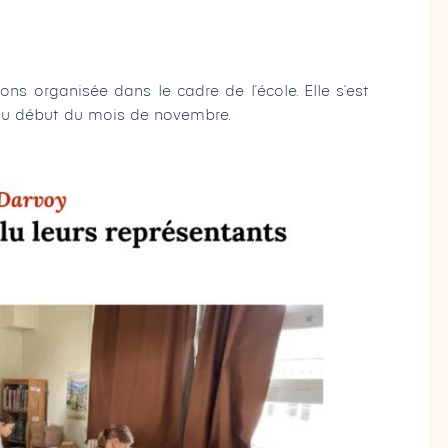
ons organisée dans le cadre de l’école. Elle s’est
 au début du mois de novembre.