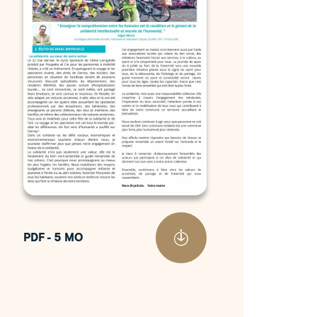
PDF - 5 MO