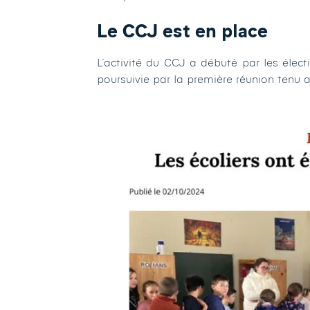
Le CCJ est en place
L’activité du CCJ a débuté par les électi
poursuivie par la première réunion tenu