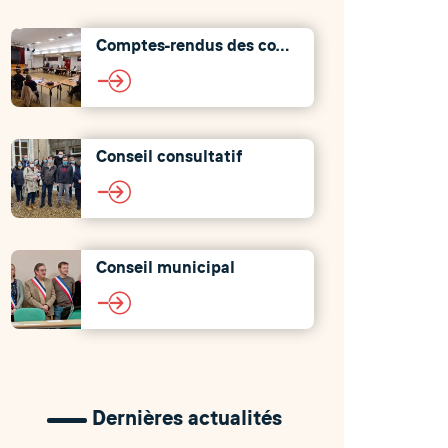
Comptes-rendus des conseils
Conseil consultatif
Conseil municipal
Dernières actualités