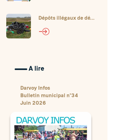
Dépôts illégaux de déchets !
A lire
Darvoy Infos
Bulletin municipal n°34
Juin 2026