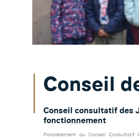
Conseil d
Conseil consultatif des 
fonctionnement
Parallèlement au Conseil Consultatif