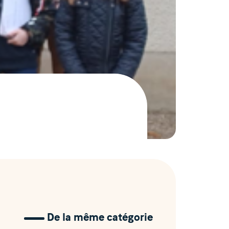
De la même catégorie